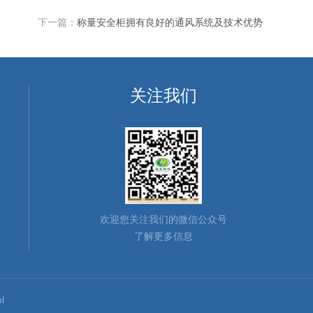
下一篇：
称量安全柜拥有良好的通风系统及技术优势
关注我们
欢迎您关注我们的微信公众号
了解更多信息
l