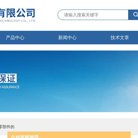
产品中心
新闻中心
技术文章
零部件的