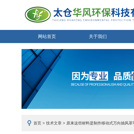
网站首页
关于我们
首页
>
技术文章
> 原来这些材料是制作移动式万向抽风罩