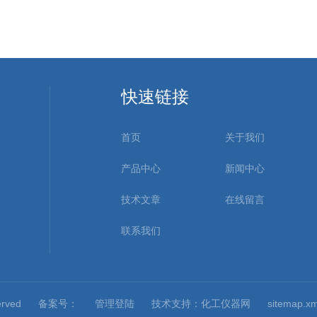
快速链接
首页
关于我们
产品中心
新闻中心
技术文章
在线留言
联系我们
served
备案号：
管理登陆
技术支持：
化工仪器网
sitemap.xm