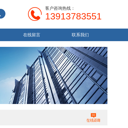
客户咨询热线：
13913783551
在线留言
联系我们