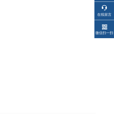
在线留言
微信扫一扫