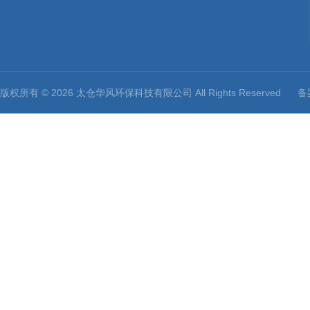
版权所有 © 2026 太仓华风环保科技有限公司 All Rights Reserved
备