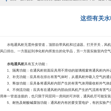
这些有关水
水电通风柜无需外接管道，顶部自带风机和过滤器。打开开关，风机运
风口排出。一方面起到净化柜内挥发出的化学品，另一方面实验室内空气
水电通风柜
具有五大功能：
1、隔离功能：在通风柜前面应具用不滑动的玻璃视窗将通风柜内外
2、补充功能：应具有在排出有害气体时，从通风柜外吸入空气的通
3、释放功能：应具备将通风柜内部产生的有害气体用吸收柜外气体
4、不倒流功能：应具有在通风柜内部由排风机产生的气流将有害气体
用单一管道连接的，也只限于同层同一房间的可并联，通风机尽可能安装
5、耐热及耐酸碱腐蚀功能：通风柜内有的要安置电炉，有的实验产生