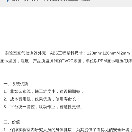
实验室空气监测器外壳：ABS工程塑料尺寸：120mm*120mm*42mm（
显示温度，湿度，产品所监测到的TVOC浓度，单位以PPM显示电压/频率：80
一、系统优势
1、非繁杂布线，施工难度小，建设周期短；
2、成本费用低，效果优质，使用寿命长；
3、平台统一管控，联动作业，智慧性更强。
二、价值
1、保障实验室内研究人员的身体健康，为其提供了看得见的安全环境