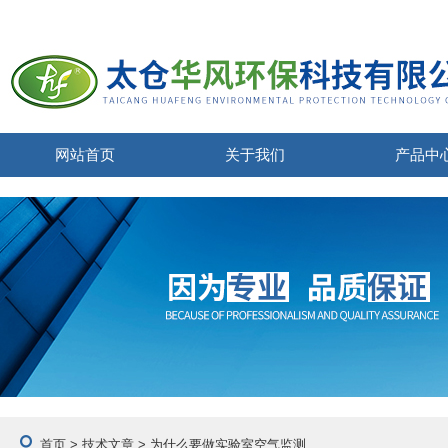
网站首页
关于我们
产品中
首页
>
技术文章
> 为什么要做实验室空气监测