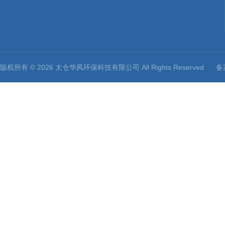
版权所有 © 2026 太仓华风环保科技有限公司 All Rights Reserved
备