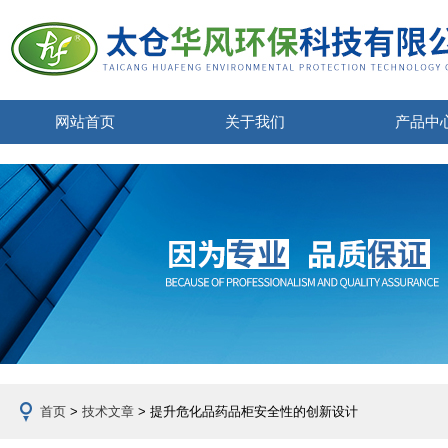
网站首页
关于我们
产品中
首页
>
技术文章
> 提升危化品药品柜安全性的创新设计