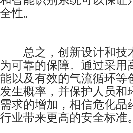
全性。
总之，创新设计和技术
为可靠的保障。通过采用
能以及有效的气流循环等
发生概率，并保护人员和
需求的增加，相信危化品
行业带来更高的安全标准