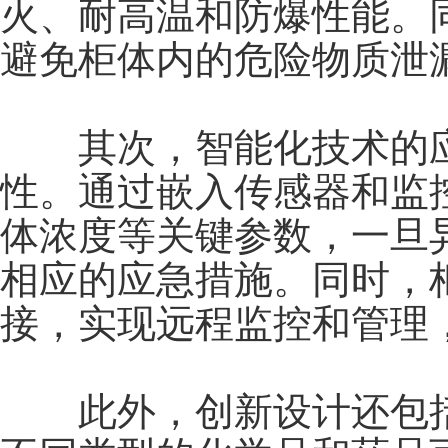
火、耐高温和防爆性能。
避免柜体内的危险物质泄
其次，智能化技术的应
性。通过嵌入传感器和监
体浓度等关键参数，一旦
相应的应急措施。同时，
接，实现远程监控和管理
此外，创新设计还包括