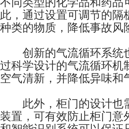
不同类型的化学品和药品
此，通过设置可调节的隔
种类的物质，降低事故风
创新的气流循环系统也
过科学设计的气流循环机
空气清新，并降低异味和
此外，柜门的设计也需
装置，可有效防止柜门意
和智能识别系统可以保证