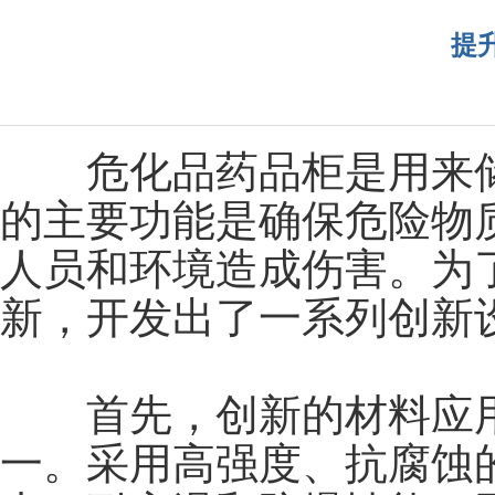
提
危化品药品柜是用来储
的主要功能是确保危险物
人员和环境造成伤害。为
新，开发出了一系列创新
首先，创新的材料应用
一。采用高强度、抗腐蚀