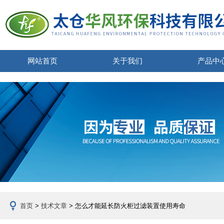
网站首页
关于我们
产品中
首页
>
技术文章
> 怎么才能延长防火柜过滤装置使用寿命