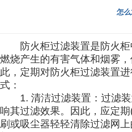
怎么
防火柜过滤装置是防火柜中
燃烧产生的有害气体和烟雾，
此，定期对防火柜过滤装置进
式：
1. 清洁过滤装置：过滤装
响其过滤效果。因此，应定期
刷或吸尘器轻轻清除过滤网上