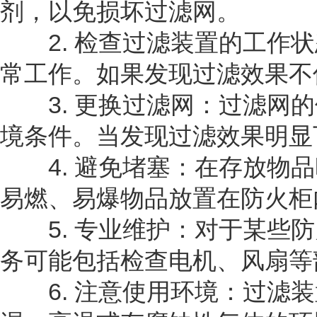
剂，以免损坏过滤网。
2. 检查过滤装置的工作状
常工作。如果发现过滤效果不
3. 更换过滤网：过滤网的
境条件。当发现过滤效果明显
4. 避免堵塞：在存放物品
易燃、易爆物品放置在防火柜
5. 专业维护：对于某些防
务可能包括检查电机、风扇等
6. 注意使用环境：过滤装