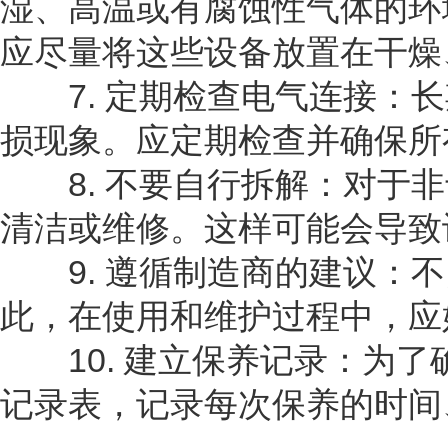
湿、高温或有腐蚀性气体的环
应尽量将这些设备放置在干燥
7. 定期检查电气连接：长
损现象。应定期检查并确保所
8. 不要自行拆解：对于非
清洁或维修。这样可能会导致
9. 遵循制造商的建议：不
此，在使用和维护过程中，应
10. 建立保养记录：为了
记录表，记录每次保养的时间