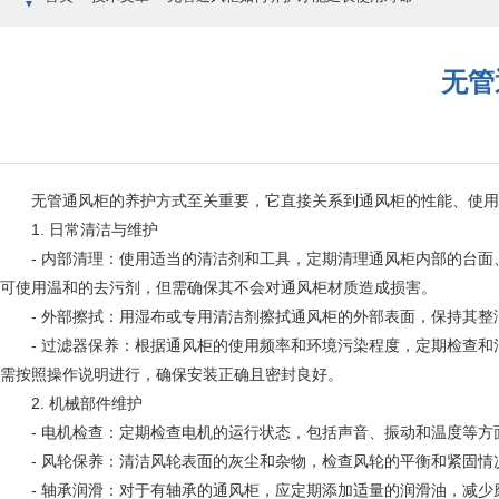
无管
无管通风柜的养护方式至关重要，它直接关系到通风柜的性能、使用
1. 日常清洁与维护
- 内部清理：使用适当的清洁剂和工具，定期清理通风柜内部的台面
可使用温和的去污剂，但需确保其不会对通风柜材质造成损害。
- 外部擦拭：用湿布或专用清洁剂擦拭通风柜的外部表面，保持其整
- 过滤器保养：根据通风柜的使用频率和环境污染程度，定期检查和清
需按照操作说明进行，确保安装正确且密封良好。
2. 机械部件维护
- 电机检查：定期检查电机的运行状态，包括声音、振动和温度等方
- 风轮保养：清洁风轮表面的灰尘和杂物，检查风轮的平衡和紧固情
- 轴承润滑：对于有轴承的通风柜，应定期添加适量的润滑油，减少