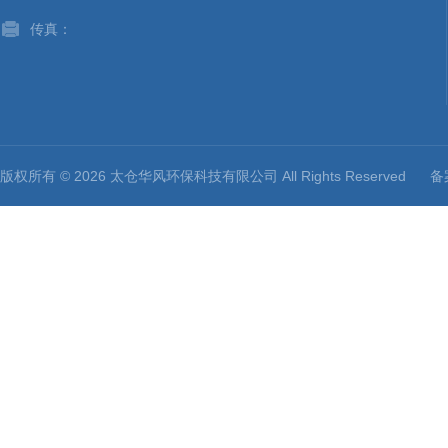
传真：
版权所有 © 2026 太仓华风环保科技有限公司 All Rights Reserved
备