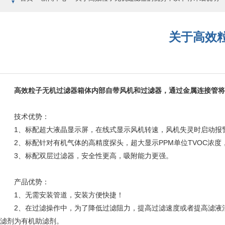
关于高效
高效粒子无机过滤器
箱体内部自带风机和过滤器，通过金属连接管将
技术优势：
1、标配超大液晶显示屏，在线式显示风机转速，风机失灵时启动报
2、标配针对有机气体的高精度探头，超大显示PPM单位TVOC浓度
3、标配双层过滤器，安全性更高，吸附能力更强。
产品优势：
1、无需安装管道，安装方便快捷！
2、在过滤操作中，为了降低过滤阻力，提高过滤速度或者提高滤液清
滤剂为有机助滤剂。