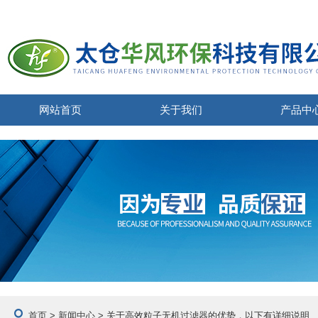
网站首页
关于我们
产品中
首页
>
新闻中心
> 关于高效粒子无机过滤器的优势，以下有详细说明