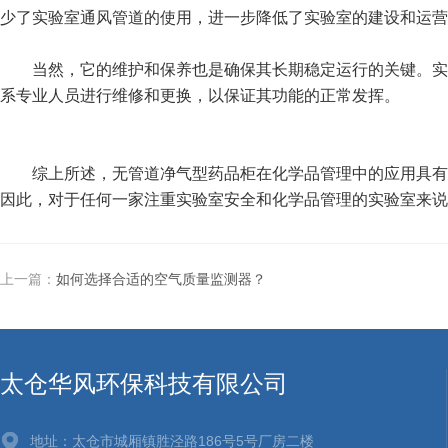
少了实验室通风管道的使用，进一步降低了实验室的建设和运营
当然，它的维护和保养也是确保其长期稳定运行的关键。实验
系专业人员进行维修和更换，以保证其功能的正常发挥。
综上所述，无管道净气型药品柜在化学品管理中的应用具有显
因此，对于任何一家注重实验室安全和化学品管理的实验室来说
上一篇：
如何选择合适的空气质量监测器？
太仓华风环保科技有限公司
地址：太仓市城厢镇胜泾路186号5号厂房二楼