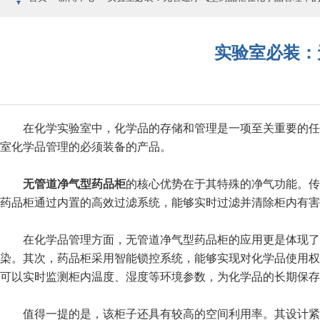
实验室必装：
在化学实验室中，化学品的存储和管理是一项至关重要的任务
室化学品管理的必须装备的产品。
无管道净气型药品柜
的核心优势在于其特殊的净气功能。传
药品柜通过内置的高效过滤系统，能够实时过滤并清除柜内有害
在化学品管理方面，无管道净气型药品柜的应用更是体现了其
染。其次，药品柜采用智能锁控系统，能够实现对化学品使用权
可以实时监测柜内温度、湿度等环境参数，为化学品的长期保存
值得一提的是，该柜子还具有较高的空间利用率。其设计紧凑