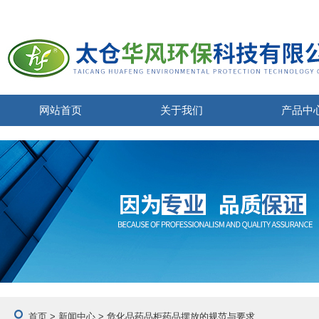
网站首页
关于我们
产品中
首页
>
新闻中心
> 危化品药品柜药品摆放的规范与要求