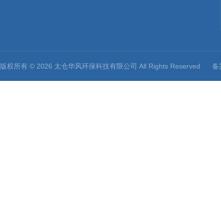
版权所有 © 2026 太仓华风环保科技有限公司 All Rights Reserved
备