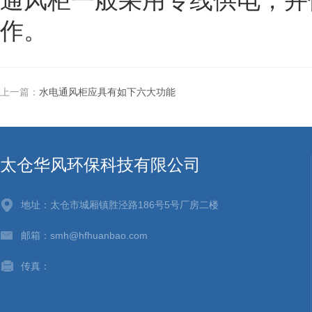
通风柜一般采用专线供电，并
作。
上一篇：
水电通风柜应具有如下六大功能
太仓华风环保科技有限公司
地址：太仓市城厢镇胜泾路186号5号厂房二楼
邮箱：smh@hfhuanbao.com
传真：