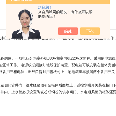
欢迎您！
水电通风柜应具有如下六大功能
来自局域网的朋友！有什么可以帮
助您的吗？
更新时间：2020-03-25
阅读：1940
工作，尤其是水电工作更要做好，不能忽略，否则会影响其正常工作，
。一般电压分为室外机380V和室内机220V这两种。采用的电源线必须符
能正常工作。电源线必须接好地线保护装置。配电箱可以安装在柜体旁侧或邻
留一路备用三相电源，出线口暂时用盖板封上。配电箱里再预留两个备用开
侧的管井内，给水经吊顶引至柜体后面墙上，遥控水咀开关装在柜门下
井内。上水管必须设置陶瓷芯或铜芯的供水阀门。水电通风柜的柜体还要