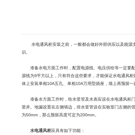
水电通风柜安装之前，一般都会做好外部供应以及能源支持
识。
准备水电方面工作时，配置电源线、电压供给等一定要配备到位
源线为9平方以上，只有符合这些要求，才能保证水电通风柜
体上安装单相10A五孔、单相10A万用型插座，墙上再预
准备水方面工作时，给水竖管及水表应设在水电通风柜门左
竖井。地漏设置在左侧墙边，排水竖管设在实验室门左侧的管
为50mm，那么预留高度可定为200mm。
水电通风柜
应具有如下功能：