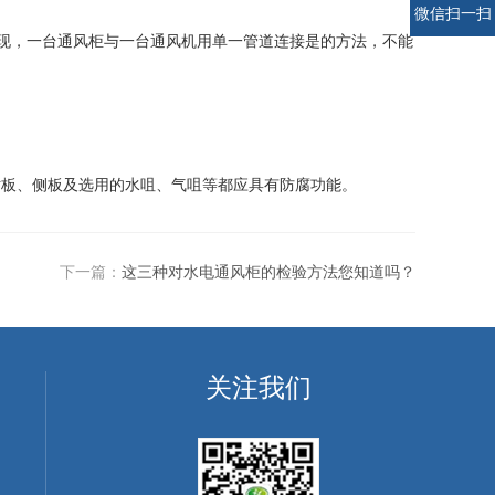
微信扫一扫
现，一台通风柜与一台通风机用单一管道连接是的方法，不能
板、侧板及选用的水咀、气咀等都应具有防腐功能。
下一篇：
这三种对水电通风柜的检验方法您知道吗？
关注我们