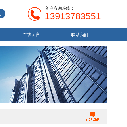
客户咨询热线：
13913783551
在线留言
联系我们