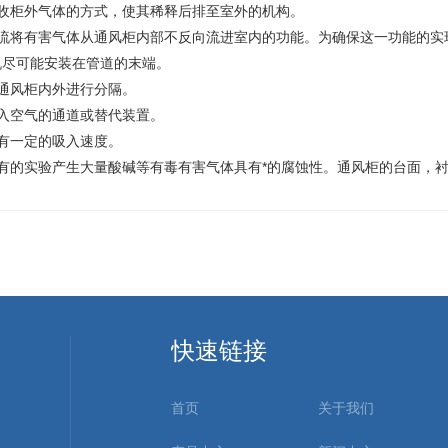
收柜外气体的方式，使其稀释后排至室外的机构。
将有害气体从通风柜内部不反向流进室内的功能。为确保这一功能的实
机尽可能安装在管道的末端。
通风柜内外进行分隔。
入空气的通道或替代装置。
有一定的吸入速度。
的实验产生大量酸碱等有毒有害气体具有*的腐蚀性。通风柜的台面，衬
快速链接
首页
关于我们