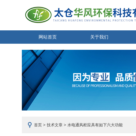
网站首页
关于我们
首页
>
技术文章
> 水电通风柜应具有如下六大功能