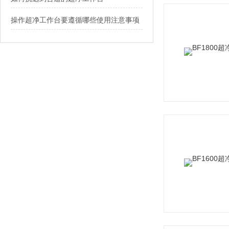
操作超净工作台要遵循哪些使用注意事项