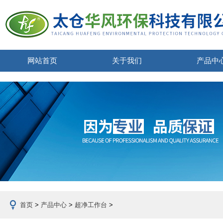
网站首页
关于我们
产品中
首页
>
产品中心
>
超净工作台
>