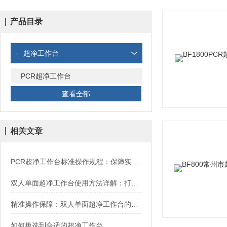
产品目录
-
超净工作台
PCR超净工作台
查看全部
相关文章
PCR超净工作台标准操作规程：保障实验精准的关键
双人单面超净工作台使用方法详解：打造无菌实验环境
精准操作保障：双人单面超净工作台的功能与特点
如何挑选到合适的超净工作台