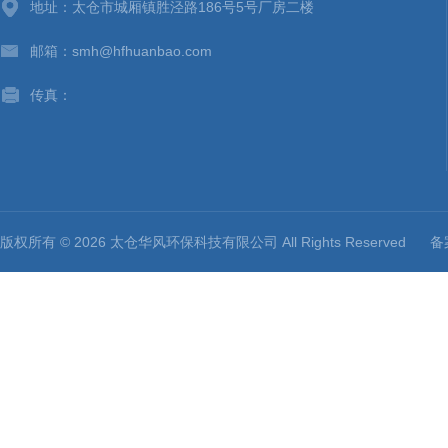
地址：太仓市城厢镇胜泾路186号5号厂房二楼
邮箱：smh@hfhuanbao.com
传真：
版权所有 © 2026 太仓华风环保科技有限公司 All Rights Reserved
备