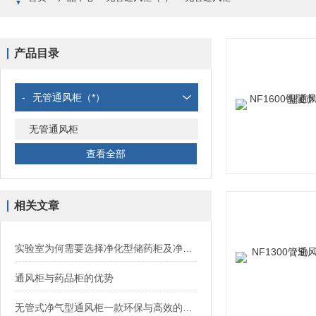
产品目录
-
无管通风柜（*）
无管通风柜
查看全部
相关文章
实验室为何需要选择净化型储药柜及净化型通风柜
通风柜与药品柜的优势
无管式净气型通风柜一款环保与高效的结合产品