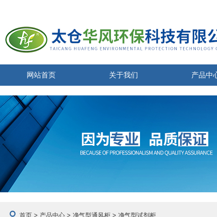
网站首页
关于我们
产品中
首页
>
产品中心
>
净气型通风柜
> 净气型试剂柜