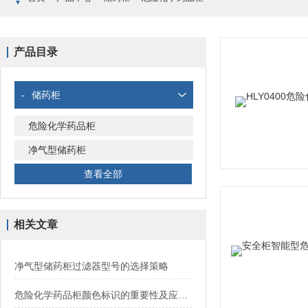
产品目录
-
储药柜
危险化学药品柜
净气型储药柜
查看全部
相关文章
净气型储药柜过滤器型号的选择策略
危险化学药品柜颜色标识的重要性及应用指南