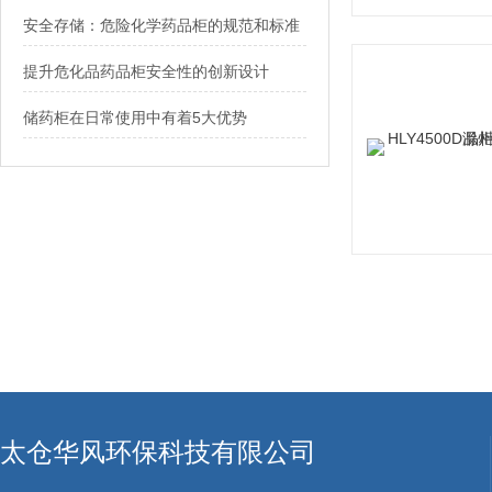
安全存储：危险化学药品柜的规范和标准
提升危化品药品柜安全性的创新设计
储药柜在日常使用中有着5大优势
太仓华风环保科技有限公司